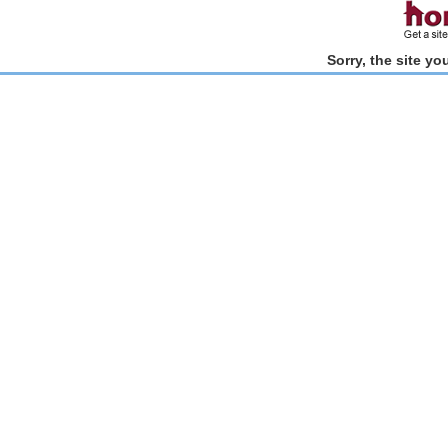
Sorry, the site y